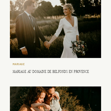
MARIAGE
MARIAGE AU DOMAINE DE BELFONDS EN PROVENCE