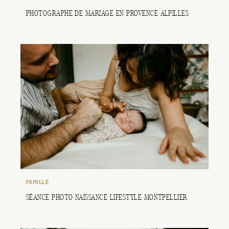
PHOTOGRAPHE DE MARIAGE EN PROVENCE ALPILLES
FAMILLE
SÉANCE PHOTO NAISSANCE LIFESTYLE MONTPELLIER