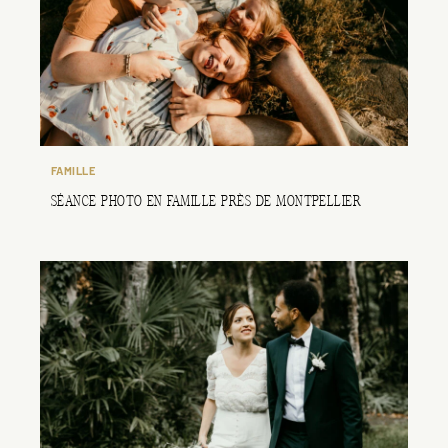
FAMILLE
SÉANCE PHOTO EN FAMILLE PRÈS DE MONTPELLIER