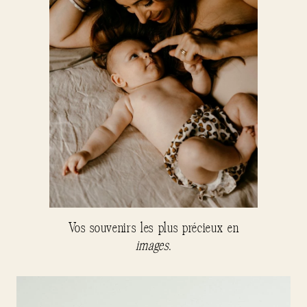
Vos souvenirs les plus précieux en
images
.