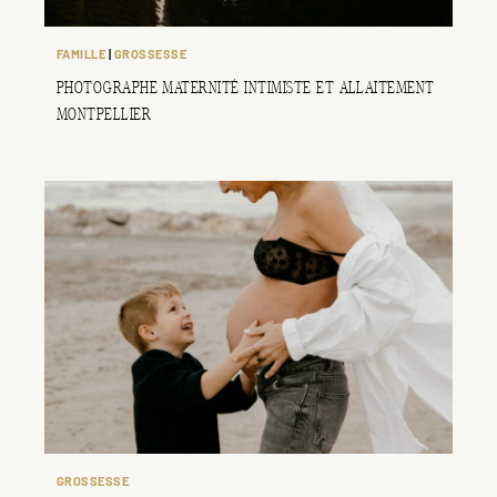
FAMILLE
 | 
GROSSESSE
PHOTOGRAPHE MATERNITÉ INTIMISTE ET ALLAITEMENT
MONTPELLIER
GROSSESSE