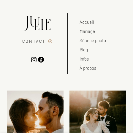
Accueil
Mariage
Séance photo
CONTACT
Blog
Instagram
Facebook
Infos
À propos