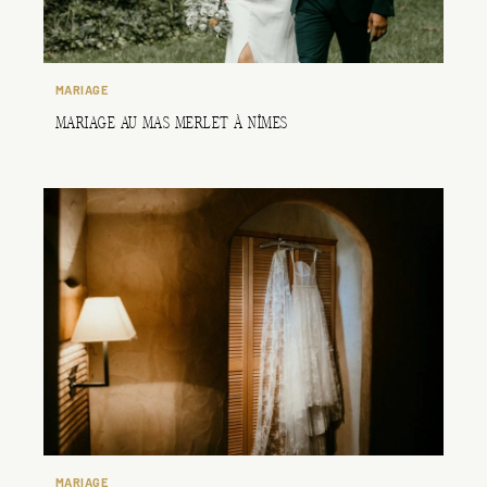
MARIAGE
MARIAGE AU MAS MERLET À NÎMES
MARIAGE