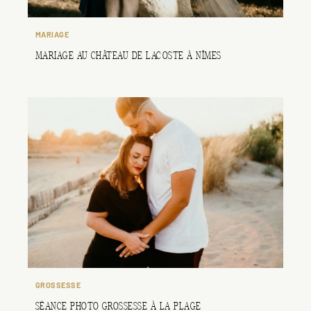
MARIAGE
MARIAGE AU CHÂTEAU DE LACOSTE À NÎMES
GROSSESSE
SÉANCE PHOTO GROSSESSE À LA PLAGE