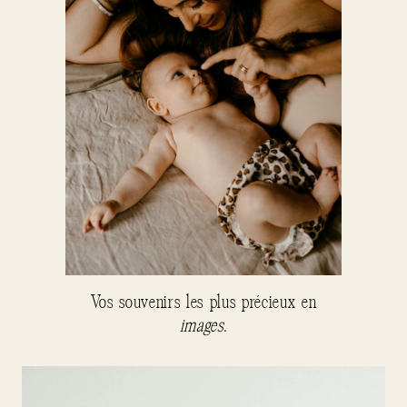
Vos souvenirs les plus précieux en
images
.