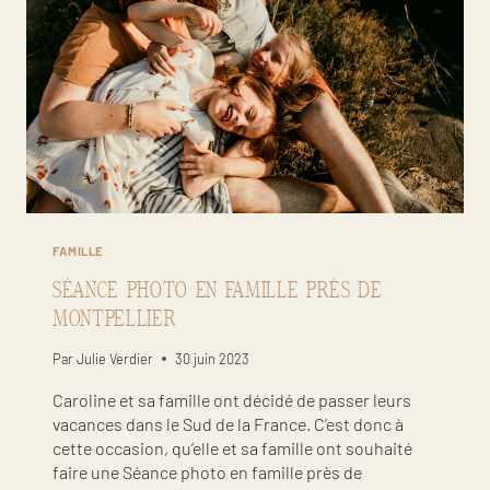
FAMILLE
SÉANCE PHOTO EN FAMILLE PRÈS DE
MONTPELLIER
Par
Julie Verdier
30 juin 2023
Caroline et sa famille ont décidé de passer leurs
vacances dans le Sud de la France. C’est donc à
cette occasion, qu’elle et sa famille ont souhaité
faire une Séance photo en famille près de