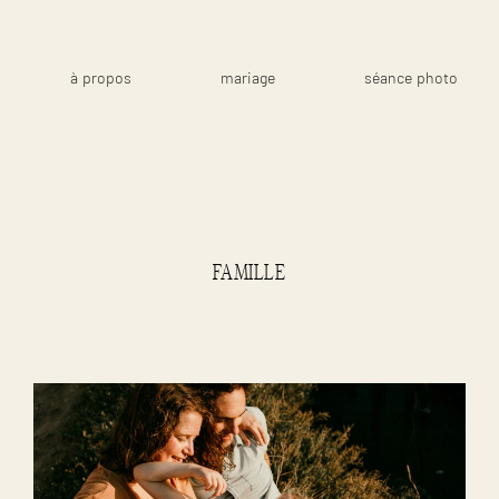
à propos
mariage
séance photo
FAMILLE