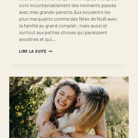
sont incontestablement des moments passés
avec mes grands-parents.Aux souvenirs les
plus marquants comme des fêtes de Noël avec
la famille au grand complet ; mais aussi et
surtout aux petites choses qui paraissent
anodines et qui…
REPORTAGE
LIRE LA SUITE
DOCUMENTAIRE
DE
FAMILLE