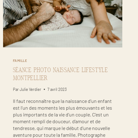
FAMILLE
SÉANCE PHOTO NAISSANCE LIFESTYLE
MONTPELLIER
Par
Julie Verdier
7 avril 2023
Il faut reconnaître que la naissance d’un enfant
est l’un des moments les plus émouvants et les
plus importants de la vie d’un couple. C’est un
moment rempli de douceur, d’amour et de
tendresse, qui marque le début d’une nouvelle
aventure pour toute la famille. Photographe