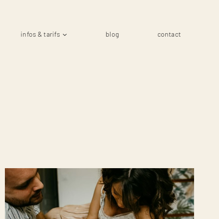
infos & tarifs
blog
contact